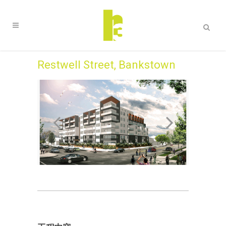
Restwell Street, Bankstown