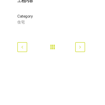
工程内容
Category
住宅