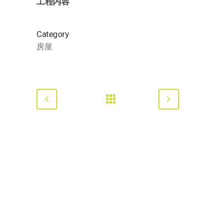
工程内容
Category
房屋