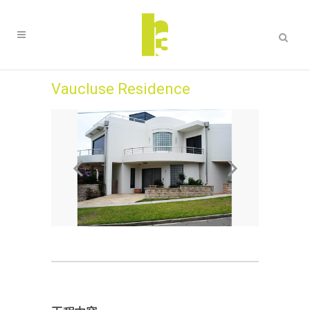
Vaucluse Residence