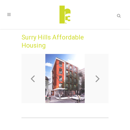
Surry Hills Affordable
Housing