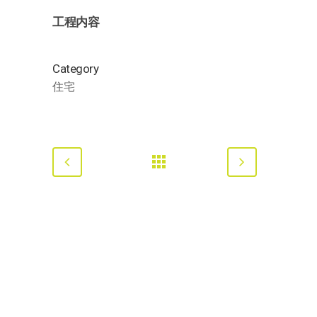
工程内容
Category
住宅