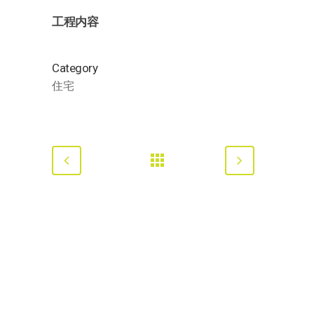
工程内容
Category
住宅