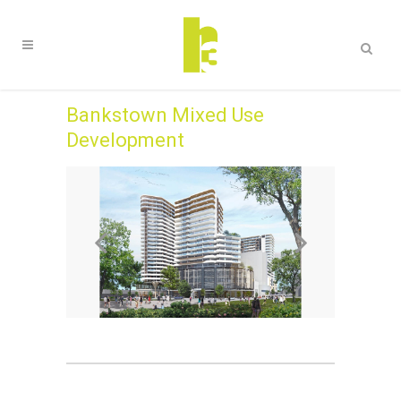
Bankstown Mixed Use
Development